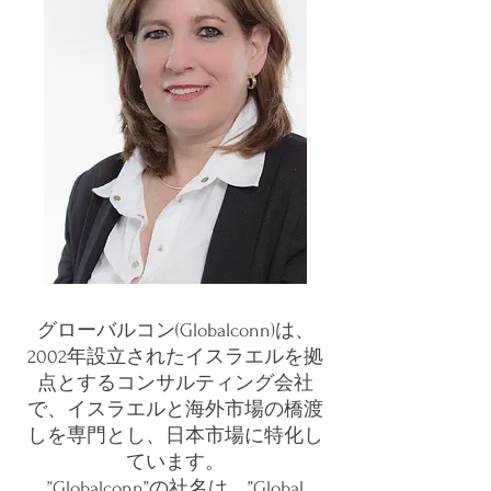
グローバルコン(Globalconn)は、
2002年設立されたイスラエルを拠
点とするコンサルティング会社
で、イスラエルと海外市場の橋渡
しを専門とし、日本市場に特化し
ています。
”Globalconn”の社名は、”Global