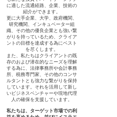
に適した流通経路、企業、技術の
紹介ができます。
更に大手企業、大学、政府機関、
研究機関、インキュベーター組
織、その他の優良企業とも強い繋
がりを持っているため、クライア
ントの目標を達成する為にベスト
を尽くします。
また、私たちはクライアントの既
存のおよび潜在的なニーズを理解
する為に、法律事務所や会計事務
所、税務専門家、その他のコンサ
ルタントとも強力な繋がりを保持
しています。それを活用して新し
いビジネスベンチャーや現地代理
人の確保を支援しています。
私たちは、ターゲット市場での利