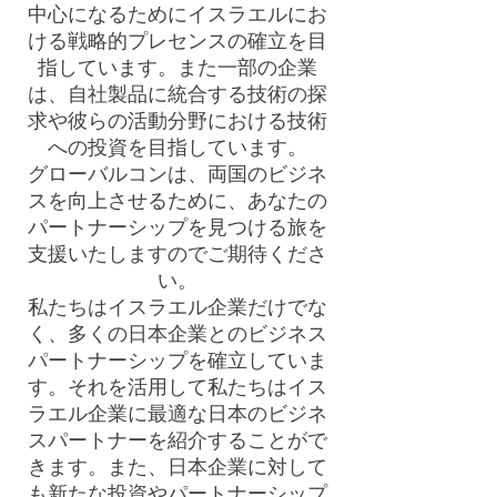
中心になるためにイスラエルにお
ける戦略的プレセンスの確立を目
指しています。また一部の企業
は、自社製品に統合する技術の探
求や彼らの活動分野における技術
への投資を目指しています。
グローバルコンは、両国のビジネ
スを向上させるために、あなたの
パートナーシップを見つける旅を
支援いたしますのでご期待くださ
い。
私たちはイスラエル企業だけでな
く、多くの日本企業とのビジネス
パートナーシップを確立していま
す。それを活用して私たちはイス
ラエル企業に最適な日本のビジネ
スパートナーを紹介することがで
きます。また、日本企業に対して
も新たな投資やパートナーシップ