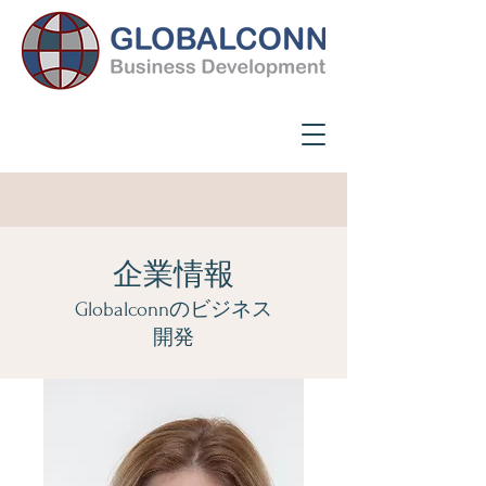
企業情報
Globalconnのビジネス
開発